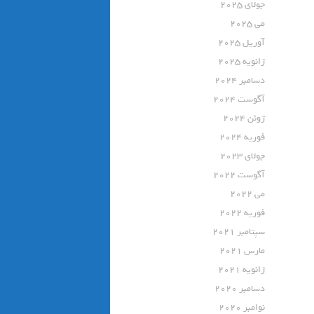
جولای 2025
می 2025
آوریل 2025
ژانویه 2025
دسامبر 2024
آگوست 2024
ژوئن 2024
فوریه 2024
جولای 2023
آگوست 2022
می 2022
فوریه 2022
سپتامبر 2021
مارس 2021
ژانویه 2021
دسامبر 2020
نوامبر 2020