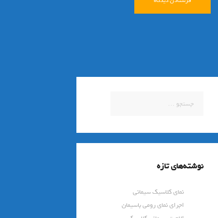
جستجو
برای:
نوشته‌های تازه
نمای کلاسیک سیمانی
اجرای نمای رومی باسیمان