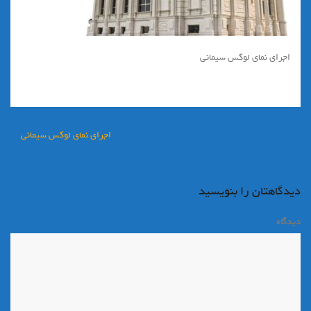
اجرای نمای لوکس سیمانی
راهبری
اجرای نمای لوکس سیمانی
نوشته
دیدگاهتان را بنویسید
دیدگاه
*