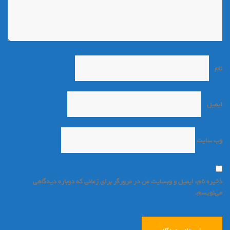
نام
*
ایمیل
*
وب‌ سایت
ذخیره نام، ایمیل و وبسایت من در مرورگر برای زمانی که دوباره دیدگاهی
می‌نویسم.