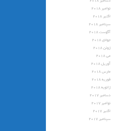
دسامبر 2018
نوامبر 2018
اکتبر 2018
سپتامبر 2018
آگوست 2018
جولای 2018
ژوئن 2018
می 2018
آوریل 2018
مارس 2018
فوریه 2018
ژانویه 2018
دسامبر 2017
نوامبر 2017
اکتبر 2017
سپتامبر 2017