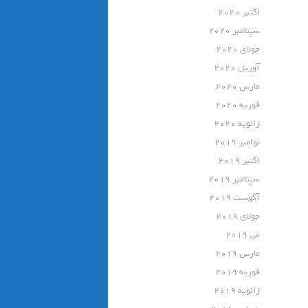
اکتبر 2020
سپتامبر 2020
جولای 2020
آوریل 2020
مارس 2020
فوریه 2020
ژانویه 2020
نوامبر 2019
اکتبر 2019
سپتامبر 2019
آگوست 2019
جولای 2019
می 2019
مارس 2019
فوریه 2019
ژانویه 2019