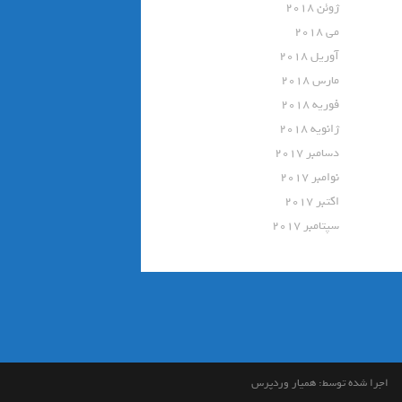
ژوئن 2018
می 2018
آوریل 2018
مارس 2018
فوریه 2018
ژانویه 2018
دسامبر 2017
نوامبر 2017
اکتبر 2017
سپتامبر 2017
اجرا شده توسط:
همیار وردپرس