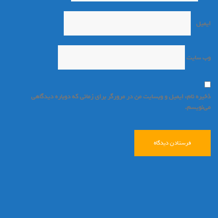
ایمیل
*
وب‌ سایت
ذخیره نام، ایمیل و وبسایت من در مرورگر برای زمانی که دوباره دیدگاهی
می‌نویسم.