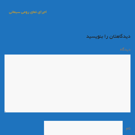
راهبری
اجرای نمای رومی سیمانی
نوشته
دیدگاهتان را بنویسید
دیدگاه
*
نام
*