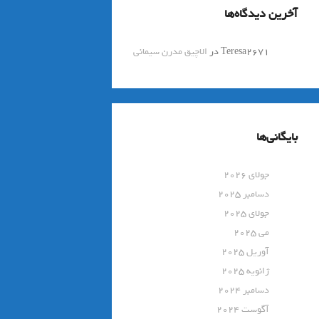
آخرین دیدگاه‌ها
Teresa2671
در
الاچیق مدرن سیمانی
بایگانی‌ها
جولای 2026
دسامبر 2025
جولای 2025
می 2025
آوریل 2025
ژانویه 2025
دسامبر 2024
آگوست 2024