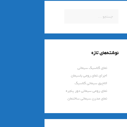
جستجو
برای:
نوشته‌های تازه
نمای کلاسیک سیمانی
اجرای نمای رومی باسیمان
الاچیق سیمانی کلاسیک
نمای رومی سیمانی دور پنجره
نمای مدرن سیمانی ساختمان