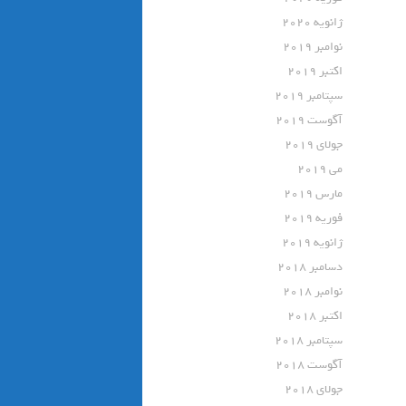
ژانویه 2020
نوامبر 2019
اکتبر 2019
سپتامبر 2019
آگوست 2019
جولای 2019
می 2019
مارس 2019
فوریه 2019
ژانویه 2019
دسامبر 2018
نوامبر 2018
اکتبر 2018
سپتامبر 2018
آگوست 2018
جولای 2018