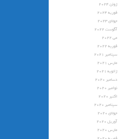
ژوئن 2024
فوریه 2024
جولای 2023
آگوست 2022
می 2022
فوریه 2022
سپتامبر 2021
مارس 2021
ژانویه 2021
دسامبر 2020
نوامبر 2020
اکتبر 2020
سپتامبر 2020
جولای 2020
آوریل 2020
مارس 2020
فوریه 2020