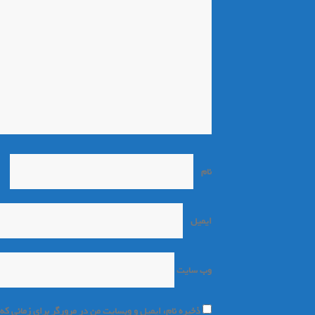
نام
*
ایمیل
*
وب‌ سایت
ذخیره نام، ایمیل و وبسایت من در مرورگر برای زمانی که