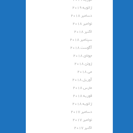
ژانویه 2019
دسامبر 2018
نوامبر 2018
اکتبر 2018
سپتامبر 2018
آگوست 2018
جولای 2018
ژوئن 2018
می 2018
آوریل 2018
مارس 2018
فوریه 2018
ژانویه 2018
دسامبر 2017
نوامبر 2017
اکتبر 2017