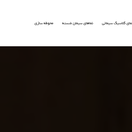
مای کلاسیک سیمانی
نماهای سیمان شسته
محوطه سازی