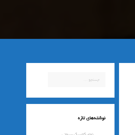
جستجو
برای:
نوشته‌های تازه
نمای کلاسیک سیمانی