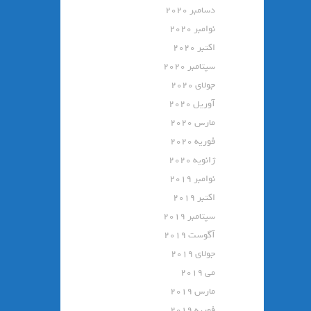
دسامبر 2020
نوامبر 2020
اکتبر 2020
سپتامبر 2020
جولای 2020
آوریل 2020
مارس 2020
فوریه 2020
ژانویه 2020
نوامبر 2019
اکتبر 2019
سپتامبر 2019
آگوست 2019
جولای 2019
می 2019
مارس 2019
فوریه 2019