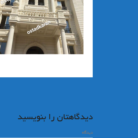
راهبری
نوشته
دیدگاهتان را بنویسید
دیدگاه
*