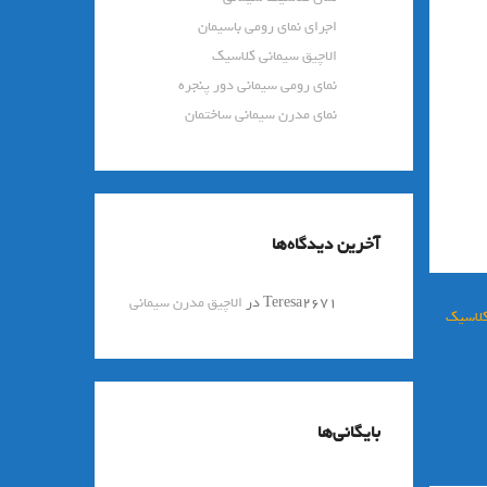
اجرای نمای رومی باسیمان
الاچیق سیمانی کلاسیک
نمای رومی سیمانی دور پنجره
نمای مدرن سیمانی ساختمان
آخرین دیدگاه‌ها
Teresa2671
در
الاچیق مدرن سیمانی
کلاسیک
بایگانی‌ها