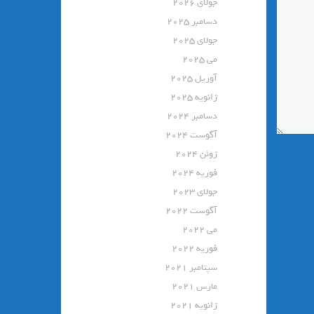
جولای 2026
دسامبر 2025
جولای 2025
می 2025
آوریل 2025
ژانویه 2025
دسامبر 2024
آگوست 2024
ژوئن 2024
فوریه 2024
جولای 2023
آگوست 2022
می 2022
فوریه 2022
سپتامبر 2021
مارس 2021
ژانویه 2021