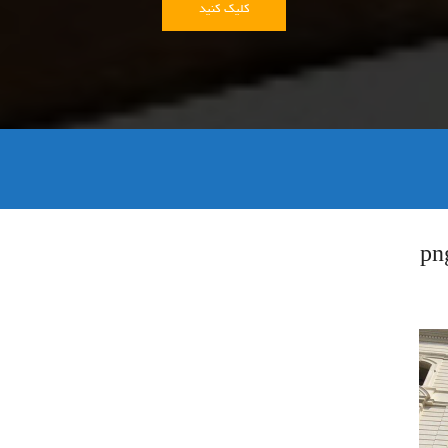
کلیک کنید