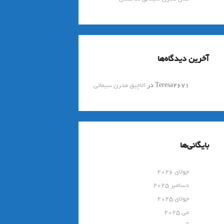
آخرین دیدگاه‌ها
Teresa2671
در
الاچیق مدرن سیمانی
بایگانی‌ها
جولای 2026
دسامبر 2025
جولای 2025
می 2025