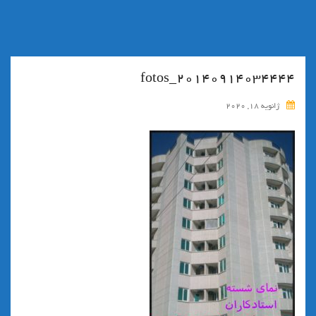
fotos_۲۰۱۴۰۹۱۴۰۳۴۴۴۴
ژانویه 18, 2020