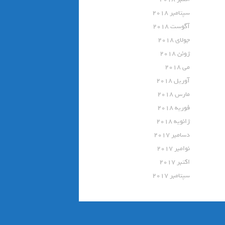
سپتامبر 2018
آگوست 2018
جولای 2018
ژوئن 2018
می 2018
آوریل 2018
مارس 2018
فوریه 2018
ژانویه 2018
دسامبر 2017
نوامبر 2017
اکتبر 2017
سپتامبر 2017