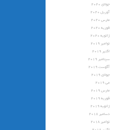
جولای 2020
آوریل 2020
مارس 2020
فوریه 2020
ژانویه 2020
نوامبر 2019
اکتبر 2019
سپتامبر 2019
آگوست 2019
جولای 2019
می 2019
مارس 2019
فوریه 2019
ژانویه 2019
دسامبر 2018
نوامبر 2018
اکتبر 2018