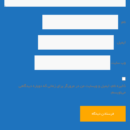
نام
*
ایمیل
*
وب‌ سایت
ذخیره نام، ایمیل و وبسایت من در مرورگر برای زمانی که دوباره دیدگاهی
می‌نویسم.