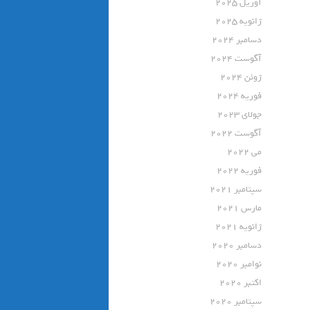
آوریل 2025
ژانویه 2025
دسامبر 2024
آگوست 2024
ژوئن 2024
فوریه 2024
جولای 2023
آگوست 2022
می 2022
فوریه 2022
سپتامبر 2021
مارس 2021
ژانویه 2021
دسامبر 2020
نوامبر 2020
اکتبر 2020
سپتامبر 2020