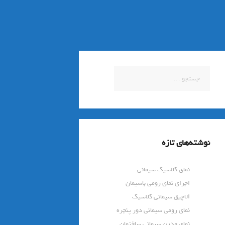
جستجو
برای:
نوشته‌های تازه
نمای کلاسیک سیمانی
اجرای نمای رومی باسیمان
الاچیق سیمانی کلاسیک
نمای رومی سیمانی دور پنجره
نمای مدرن سیمانی ساختمان