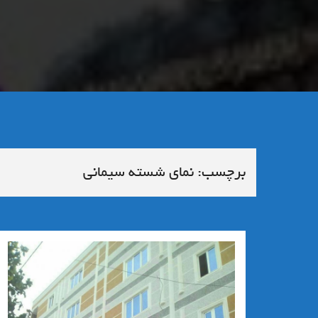
برچسب:
نمای شسته سیمانی