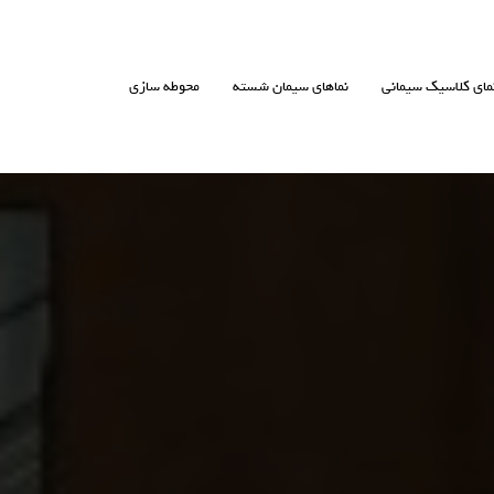
مای کلاسیک سیمانی
نماهای سیمان شسته
محوطه سازی