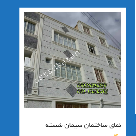
نمای ساختمان سیمان شسته