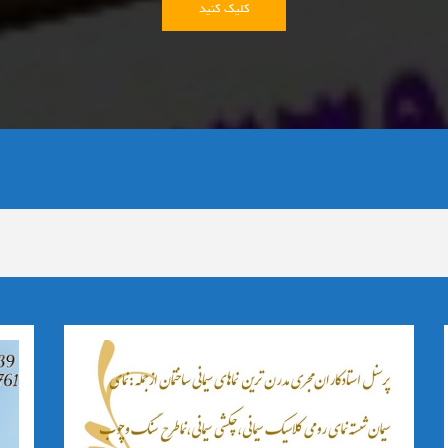
کلیک کنید