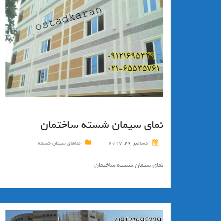
نمای سیمان شسته ساختمان
دسامبر 26, 2017
نماهای سیمان شسته
نمای سیمان شسته ساختمان