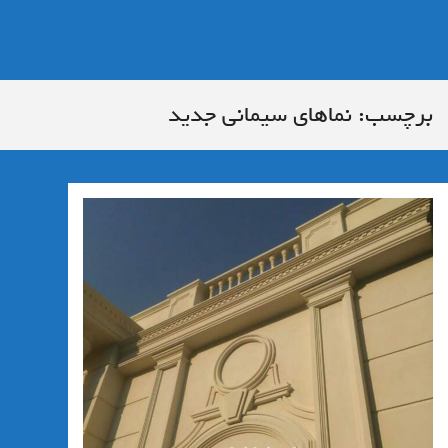
برچسب:
نماهای سیمانی جدید