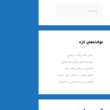
جستجو
برای:
نوشته‌های تازه
نمای کلاسیک سیمانی
اجرای نمای رومی باسیمان
الاچیق سیمانی کلاسیک
نمای رومی سیمانی دور پنجره
نمای مدرن سیمانی ساختمان