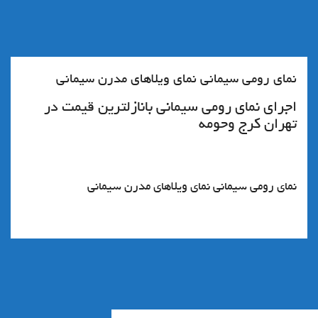
نمای رومی سیمانی نمای ویلاهای مدرن سیمانی
اجراي نماي رومي سيماني بانازلترین قیمت در
تهران کرج وحومه
نمای رومی سیمانی نمای ویلاهای مدرن سیمانی