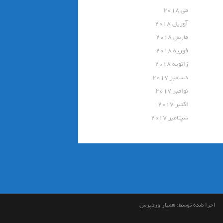
می 2018
آوریل 2018
مارس 2018
فوریه 2018
ژانویه 2018
دسامبر 2017
نوامبر 2017
اکتبر 2017
سپتامبر 2017
اجرا شده توسط:
همیار وردپرس