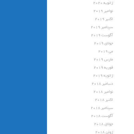
ژانویه 2020
نوامبر 2019
اکتبر 2019
سپتامبر 2019
آگوست 2019
جولای 2019
می 2019
مارس 2019
فوریه 2019
ژانویه 2019
دسامبر 2018
نوامبر 2018
اکتبر 2018
سپتامبر 2018
آگوست 2018
جولای 2018
ژوئن 2018