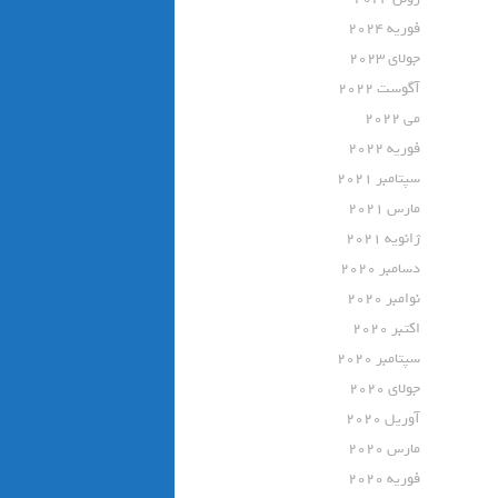
فوریه 2024
جولای 2023
آگوست 2022
می 2022
فوریه 2022
سپتامبر 2021
مارس 2021
ژانویه 2021
دسامبر 2020
نوامبر 2020
اکتبر 2020
سپتامبر 2020
جولای 2020
آوریل 2020
مارس 2020
فوریه 2020